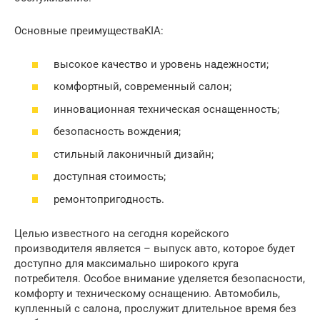
Основные преимуществаKIA:
высокое качество и уровень надежности;
комфортный, современный салон;
инновационная техническая оснащенность;
безопасность вождения;
стильный лаконичный дизайн;
доступная стоимость;
ремонтопригодность.
Целью известного на сегодня корейского
производителя является – выпуск авто, которое будет
доступно для максимально широкого круга
потребителя. Особое внимание уделяется безопасности,
комфорту и техническому оснащению. Автомобиль,
купленный с салона, прослужит длительное время без