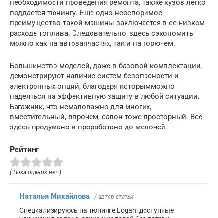
необходимости проведения ремонта, также кузов легко
поддается тюнингу. Еще одно неоспоримое
преимущество такой машины заключается в ее низком
расходе топлива. Следовательно, здесь сэкономить
можно как на автозапчастях, так и на горючем.
Большинство моделей, даже в базовой комплектации,
демонстрируют наличие систем безопасности и
электронных опций, благодаря которымможно
надеяться на эффективную защиту в любой ситуации.
Багажник, что немаловажно для многих,
вместительный, впрочем, салон тоже просторный. Все
здесь продумано и проработано до мелочей.
Рейтинг
( Пока оценок нет )
Наталья Михайлова
/ автор статьи
Специализируюсь на тюнинге Logan: доступные