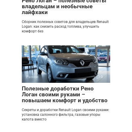
Рено Логан – полезные советы
владельцам и необычные
лайфхаки
Сборник полезных советов для владельцев Renault
Logan: как снизить расход топлива, улучшить
комфорт без
Разное
0
Полезные доработки Рено
Логан своими руками –
повышаем комфорт и удобство
Секреты и доработки Renault Logan своими руками:
установка салонного фильтра, газовые упоры
капота вместо