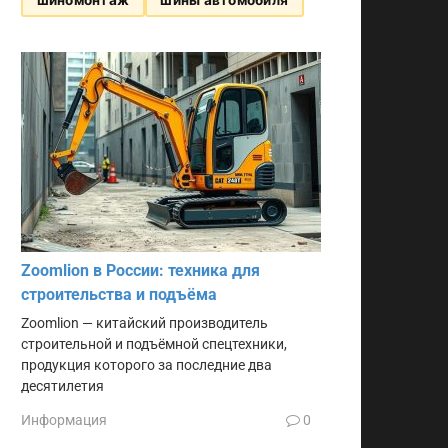
Zoomlion в России: техника для
строительства и подъёма
Zoomlion — китайский производитель
строительной и подъёмной спецтехники,
продукция которого за последние два
десятилетия
Информация
0