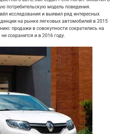
ую потребительскую модель поведения.
вёл исследования и выявил ряд интересных
денции на рынке легковых автомобилей в 2015
нию: продажи в совокупности сократились на
 не сохранится и в 2016 году.