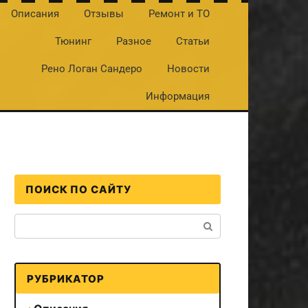
Описания
Отзывы
Ремонт и ТО
Тюнинг
Разное
Статьи
Рено Логан Сандеро
Новости
Информация
ПОИСК ПО САЙТУ
Поиск:
РУБРИКАТОР