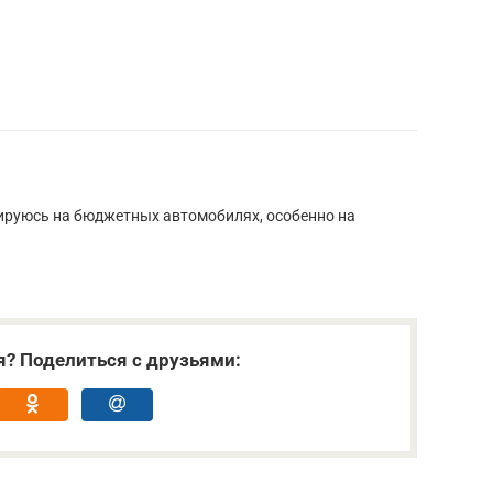
ируюсь на бюджетных автомобилях, особенно на
я? Поделиться с друзьями: