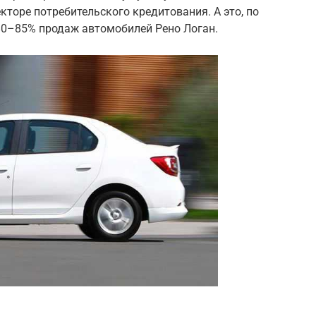
кторе потребительского кредитования. А это, по
80–85% продаж автомобилей Рено Логан.