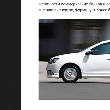
активности коммерческих банков в се
мнению экспертов, формирует более 