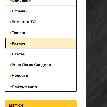
Описания
Отзывы
Ремонт и ТО
Тюнинг
Разное
Статьи
Рено Логан Сандеро
Новости
Информация
МЕТКИ