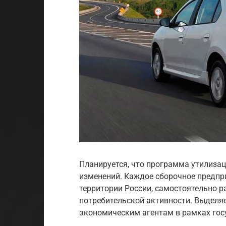
Планируется, что программа утилизац
изменений. Каждое сборочное предпри
территории России, самостоятельно 
потребительской активности. Выделя
экономическим агентам в рамках гос