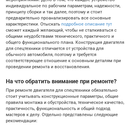
индивидуальное по рабочим параметрам, надежности,
принципу сборки и так далее, поэтому и стоит
предварительно проанализировать все основные
характеристики. Отыскать
подробное описание тут
сможет каждый желающий, чтобы не сталкиваться с
общими неудобствами технического, практичного и
общего функционального плана. Конструкция двигателя
для спецтехники отличается от устройства для
обычного автомобиля, поэтому и требуется
соответствующее отношение к основным деталям при
проведении ремонта и восстановления.
На что обратить внимание при ремонте?
При ремонте двигателя для спецтехники обязательно
стоит учитывать конструкционные параметры, общие
правила монтажа и обустройства, техническое качество,
практичность, функциональность и общий подход
мастеров к делу. Отдельно представлены следующие
рекомендации: