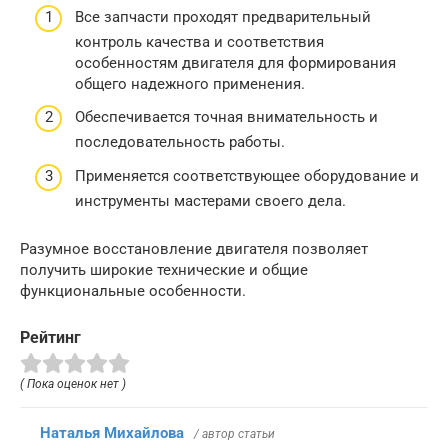
Все запчасти проходят предварительный
контроль качества и соответствия
особенностям двигателя для формирования
общего надежного применения.
Обеспечивается точная внимательность и
последовательность работы.
Применяется соответствующее оборудование и
инструменты мастерами своего дела.
Разумное восстановление двигателя позволяет
получить широкие технические и общие
функциональные особенности.
Рейтинг
( Пока оценок нет )
Наталья Михайлова
/ автор статьи