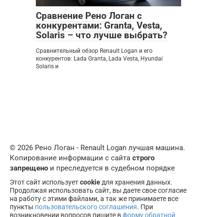
Сравнение Рено Логан с
конкурентами: Granta, Vesta,
Solaris – что лучше выбрать?
Сравнительный обзор Renault Logan и его
конкурентов: Lada Granta, Lada Vesta, Hyundai
Solaris и
© 2026 Рено Логан - Renault Logan лучшая машина.
Копирование информации с сайта
строго
запрещено
и преследуется в судебном порядке
Этот сайт использует
cookie
для хранения данных.
Продолжая использовать сайт, вы даете свое согласие
на работу с этими файлами, а так же принимаете все
пункты
пользовательского соглашения
. При
возникновении вопросов пишите в
форму обратной