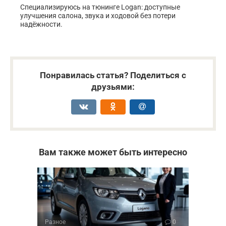
Специализируюсь на тюнинге Logan: доступные
улучшения салона, звука и ходовой без потери
надёжности.
Понравилась статья? Поделиться с
друзьями:
Вам также может быть интересно
Разное
0