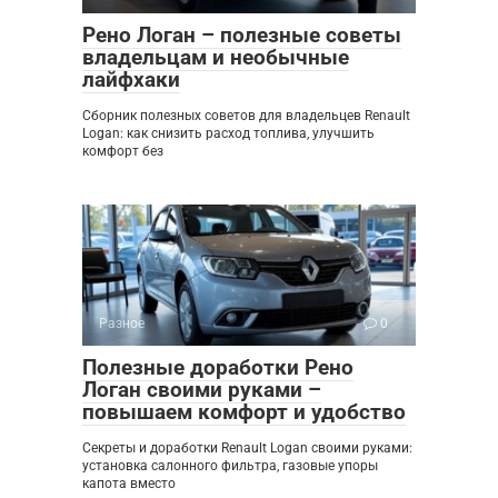
Рено Логан – полезные советы
владельцам и необычные
лайфхаки
Сборник полезных советов для владельцев Renault
Logan: как снизить расход топлива, улучшить
комфорт без
Разное
0
Полезные доработки Рено
Логан своими руками –
повышаем комфорт и удобство
Секреты и доработки Renault Logan своими руками:
установка салонного фильтра, газовые упоры
капота вместо