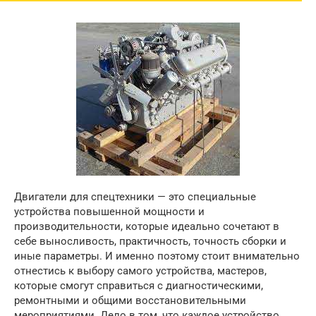
Двигатели для спецтехники — это специальные
устройства повышенной мощности и
производительности, которые идеально сочетают в
себе выносливость, практичность, точность сборки и
иные параметры. И именно поэтому стоит внимательно
отнестись к выбору самого устройства, мастеров,
которые смогут справиться с диагностическими,
ремонтными и общими восстановительными
мероприятиями. Дело в том, что каждое устройство