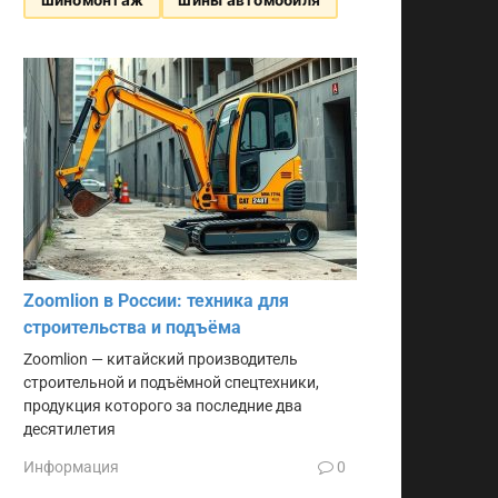
Zoomlion в России: техника для
строительства и подъёма
Zoomlion — китайский производитель
строительной и подъёмной спецтехники,
продукция которого за последние два
десятилетия
Информация
0