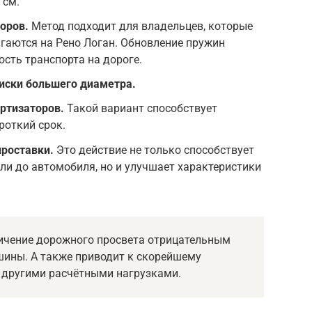
 см.
оров.
Метод подходит для владельцев, которые
гаются на Рено Логан. Обновление пружин
ость транспорта на дороге.
иски большего диаметра.
ртизаторов.
Такой вариант способствует
роткий срок.
роставки.
Это действие не только способствует
ли до автомобиля, но и улучшает характеристики
ичение дорожного просвета отрицательным
шины. А также приводит к скорейшему
 другими расчётными нагрузками.