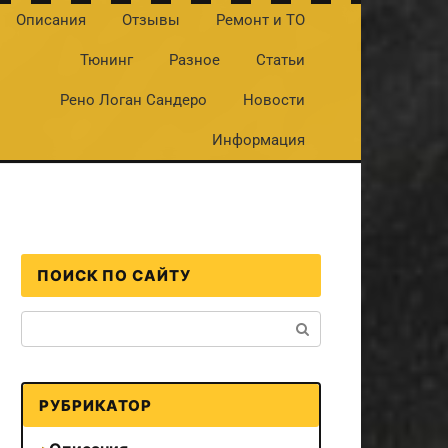
Описания
Отзывы
Ремонт и ТО
Тюнинг
Разное
Статьи
Рено Логан Сандеро
Новости
Информация
ПОИСК ПО САЙТУ
Поиск:
РУБРИКАТОР