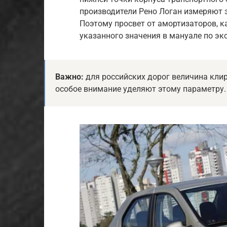
производители Рено Логан измеряют 
Поэтому просвет от амортизаторов, к
указанного значения в мануале по эк
Важно:
для российских дорог величина клир
особое внимание уделяют этому параметру.