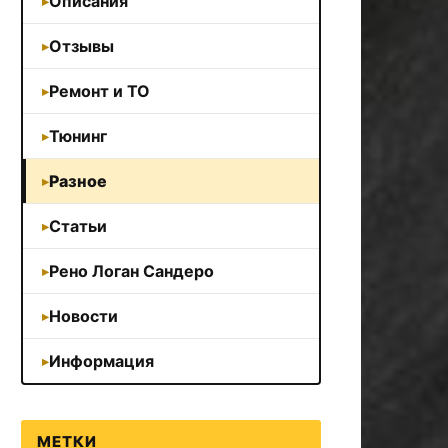
Описания
Отзывы
Ремонт и ТО
Тюнинг
Разное
Статьи
Рено Логан Сандеро
Новости
Информация
МЕТКИ