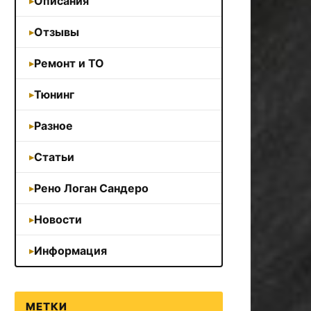
Описания
Отзывы
Ремонт и ТО
Тюнинг
Разное
Статьи
Рено Логан Сандеро
Новости
Информация
МЕТКИ