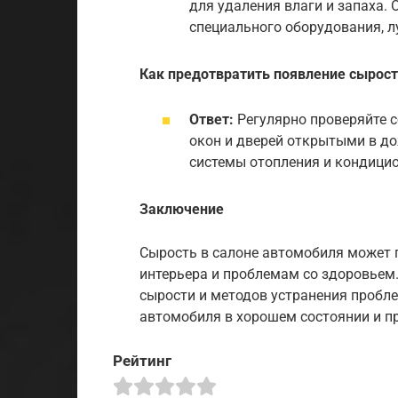
для удаления влаги и запаха. 
специального оборудования, л
Как предотвратить появление сырост
Ответ:
Регулярно проверяйте с
окон и дверей открытыми в до
системы отопления и кондици
Заключение
Сырость в салоне автомобиля может 
интерьера и проблемам со здоровьем
сырости и методов устранения пробл
автомобиля в хорошем состоянии и п
Рейтинг