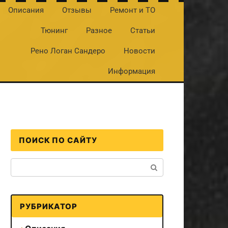
Описания
Отзывы
Ремонт и ТО
Тюнинг
Разное
Статьи
Рено Логан Сандеро
Новости
Информация
ПОИСК ПО САЙТУ
Поиск:
РУБРИКАТОР