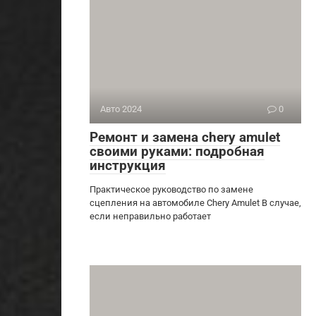
Авто 2024
0
Ремонт и замена chery amulet
своими руками: подробная
инструкция
Практическое руководство по замене
сцепления на автомобиле Chery Amulet В случае,
если неправильно работает