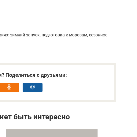
иях: зимний запуск, подготовка к морозам, сезонное
я? Поделиться с друзьями:
жет быть интересно