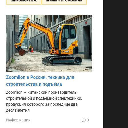
Zoomlion в России: техника для
строительства и подъёма
Zoomlion — китайский производитель
строительной и подъёмной спецтехники,
продукция которого за последние два
десятилетия
Информация
0