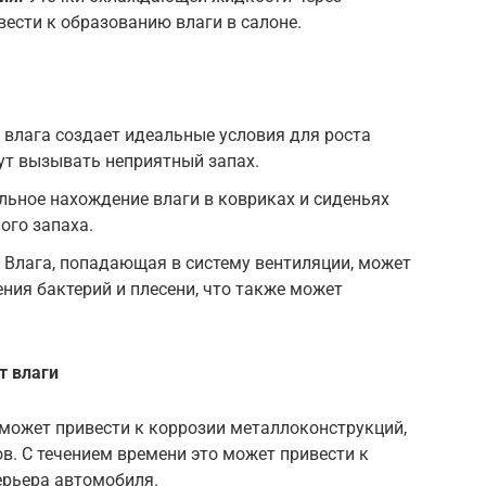
вести к образованию влаги в салоне.
влага создает идеальные условия для роста
гут вызывать неприятный запах.
ьное нахождение влаги в ковриках и сиденьях
ого запаха.
Влага, попадающая в систему вентиляции, может
ния бактерий и плесени, что также может
т влаги
может привести к коррозии металлоконструкций,
. С течением времени это может привести к
рьера автомобиля.