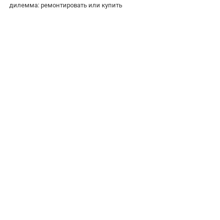
дилемма: ремонтировать или купить