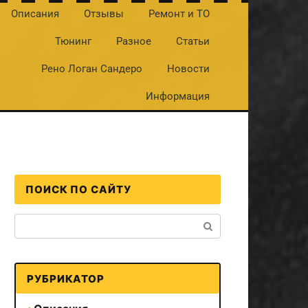
Описания
Отзывы
Ремонт и ТО
Тюнинг
Разное
Статьи
Рено Логан Сандеро
Новости
Информация
ПОИСК ПО САЙТУ
Поиск:
РУБРИКАТОР