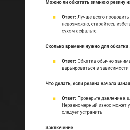
Можно ли обкатать зимнюю резину н
Ответ:
Лучше всего проводить 
невозможно, старайтесь избег
сухом асфальте.
Сколько времени нужно для обкатки
Ответ:
Обкатка обычно занимае
варьироваться в зависимости 
Что делать, если резина начала изн
Ответ:
Проверьте давление в ш
Неравномерный износ может у
следует устранить.
Заключение