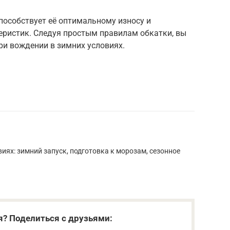
пособствует её оптимальному износу и
ристик. Следуя простым правилам обкатки, вы
ри вождении в зимних условиях.
иях: зимний запуск, подготовка к морозам, сезонное
я? Поделиться с друзьями: