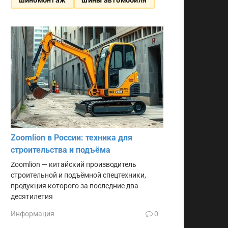
Zoomlion в России: техника для
строительства и подъёма
Zoomlion — китайский производитель
строительной и подъёмной спецтехники,
продукция которого за последние два
десятилетия
Информация
0