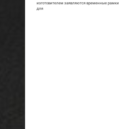
изготовителем заявляются временные рамки
для