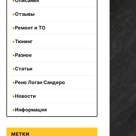
Описания
Отзывы
Ремонт и ТО
Тюнинг
Разное
Статьи
Рено Логан Сандеро
Новости
Информация
МЕТКИ