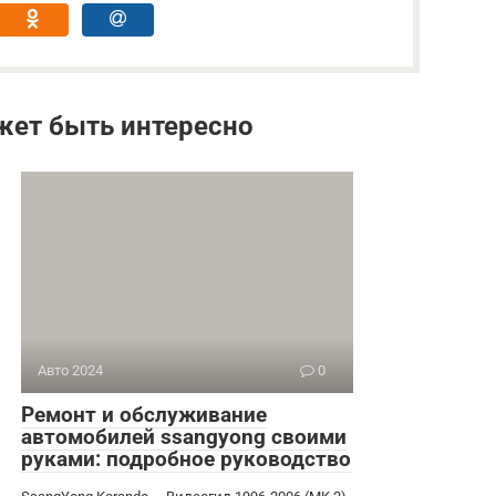
жет быть интересно
Авто 2024
0
Ремонт и обслуживание
автомобилей ssangyong своими
руками: подробное руководство