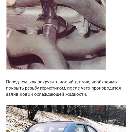
Перед тем, как закрутить новый датчик, необходимо
покрыть резьбу герметиком, после чего производится
залив новой охлаждающей жидкости.