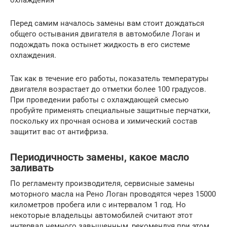
Перед самим началось замены вам стоит дождаться
общего остывания двигателя в автомобиле Логан и
подождать пока остынет жидкость в его системе
охлаждения.
Так как в течение его работы, показатель температуры
двигателя возрастает до отметки более 100 градусов.
При проведении работы с охлаждающей смесью
пробуйте применять специальные защитные перчатки,
поскольку их прочная основа и химический состав
защитит вас от антифриза.
Периодичность замены, какое масло
заливать
По регламенту производителя, сервисные замены
моторного масла на Рено Логан проводятся через 15000
километров пробега или с интервалом 1 год. Но
некоторые владельцы автомобилей считают этот
интервал немного завышенным, рекомендуя при этом