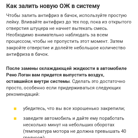
Как залить новую ОЖ в систему
Чтобы залить антифриз в бачок, используйте простую
лейку. Вливайте антифриз до тех пор, пока из открытого
отверстия штуцера не начнет вытекать смесь.
Необходимо внимательно наблюдать за всем
процессом, чтобы не пропустить этот момент. Затем
закройте отверстие и долейте небольшое количество
антифриза в бачок.
После замены охлаждающей жидкости в автомобиле
Рено Логан вам придется выпустить воздух,
оставшийся внутри системы
. Сделать это достаточно
просто, особенно если придерживаться следующих
рекомендаций:
убедитесь, что вы все хорошенько закрепили;
заведите автомобиль и дайте ему поработать
несколько минут на небольших оборотах
(температура мотора не должна превышать 40
градусов);