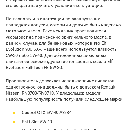
его сократить с учетом условий эксплуатации.
По паспорту и в инструкции по эксплуатации
приводятся допуски, которыми должно быть наделено
моторное масло. Рекомендация производителя
указывает на применение оригинального масла, в
данном случае, для бензиновых моторов это Elf
Evolution 900 SXR. Чаще всего используется вязкость
5W-30 либо 5W-40. Для обновленных дизельных
двигателей рекомендуется использовать масло Elf
Evolution Full-Tech FE 5W-30.
Производитель допускает использование аналогов,
единственное, они должны быть с допуском Renault-
Nissan: RN0700/RN0710. У владельцев модели,
наибольшую популярность получили следующие марки:
Castrol GTX 5W-40 A3/B4
Eni i-Sint 5W-40