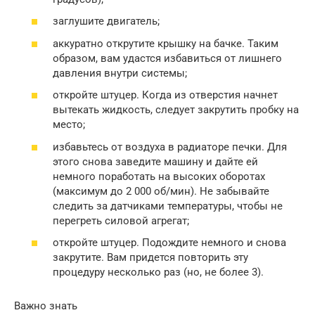
заглушите двигатель;
аккуратно открутите крышку на бачке. Таким
образом, вам удастся избавиться от лишнего
давления внутри системы;
откройте штуцер. Когда из отверстия начнет
вытекать жидкость, следует закрутить пробку на
место;
избавьтесь от воздуха в радиаторе печки. Для
этого снова заведите машину и дайте ей
немного поработать на высоких оборотах
(максимум до 2 000 об/мин). Не забывайте
следить за датчиками температуры, чтобы не
перегреть силовой агрегат;
откройте штуцер. Подождите немного и снова
закрутите. Вам придется повторить эту
процедуру несколько раз (но, не более 3).
Важно знать