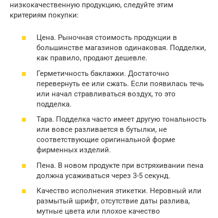
низкокачественную продукцию, следуйте этим
критериям покупки:
Цена. Рыночная стоимость продукции в
большинстве магазинов одинаковая. Подделки,
как правило, продают дешевле.
Герметичность баклажки. Достаточно
перевернуть ее или сжать. Если появилась течь
или начал стравливаться воздух, то это
подделка.
Тара. Подделка часто имеет другую тональность
или вовсе разливается в бутылки, не
соответствующие оригинальной форме
фирменных изделий.
Пена. В новом продукте при встряхивании пена
должна усаживаться через 3-5 секунд.
Качество исполнения этикетки. Неровный или
размытый шрифт, отсутствие даты разлива,
мутные цвета или плохое качество