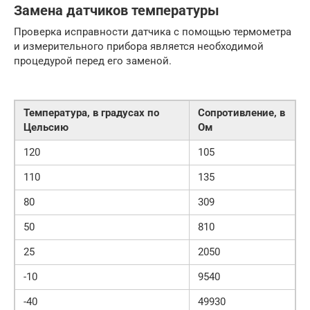
Замена датчиков температуры
Проверка исправности датчика с помощью термометра
и измерительного прибора является необходимой
процедурой перед его заменой.
Температура, в градусах по
Сопротивление, в
Цельсию
Ом
120
105
110
135
80
309
50
810
25
2050
-10
9540
-40
49930