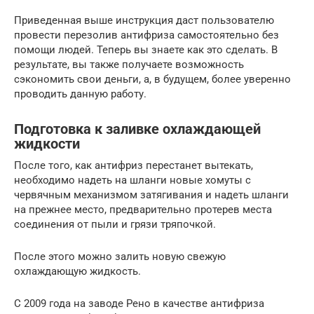
Приведенная выше инструкция даст пользователю
провести перезолив антифриза самостоятельно без
помощи людей. Теперь вы знаете как это сделать. В
результате, вы также получаете возможность
сэкономить свои деньги, а, в будущем, более уверенно
проводить данную работу.
Подготовка к заливке охлаждающей
жидкости
После того, как антифриз перестанет вытекать,
необходимо надеть на шланги новые хомуты с
червячным механизмом затягивания и надеть шланги
на прежнее место, предварительно протерев места
соединения от пыли и грязи тряпочкой.
После этого можно залить новую свежую
охлаждающую жидкость.
С 2009 года на заводе Рено в качестве антифриза