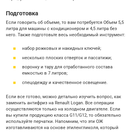
Подготовка
Если говорить об объеме, то вам потребуется Объем 5,5
литра для машины с кондиционером и 4,5 литра без
него. Также подготовьте весь необходимый инструмент:
набор рожковых и накидных ключей;
несколько плоских отверток и пассатижи;
воронку и тару для отработанного состава
емкостью в 7 литров;
спецодежду и качественное освещение.
Если все готово, можно детально изучить вопрос, как
заменить антифриз на Renault Logan. Все операции
осуществляются только на холодном двигателе. Если
вы купили продукцию класса G11/G12, то обязательно
используйте перчатки. Напомним, что эти ОЖ
изготавливаются на основе этиленгликоля, который