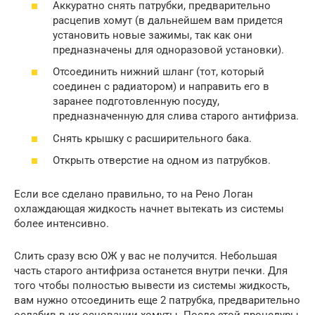
Аккуратно снять патрубки, предварительно
расцепив хомут (в дальнейшем вам придется
установить новые зажимы, так как они
предназначены для одноразовой установки).
Отсоединить нижний шланг (тот, который
соединен с радиатором) и направить его в
заранее подготовленную посуду,
предназначенную для слива старого антифриза.
Снять крышку с расширительного бака.
Открыть отверстие на одном из патрубков.
Если все сделано правильно, то на Рено Логан
охлаждающая жидкость начнет вытекать из системы
более интенсивно.
Слить сразу всю ОЖ у вас не получится. Небольшая
часть старого антифриза останется внутри печки. Для
того чтобы полностью вывести из системы жидкость,
вам нужно отсоединить еще 2 патрубка, предварительно