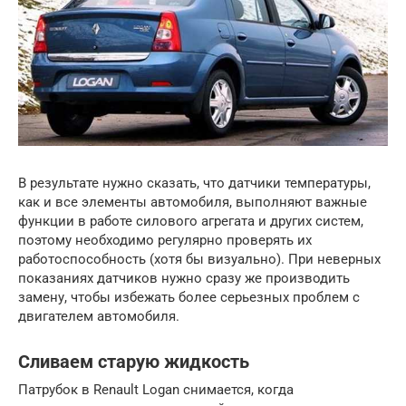
В результате нужно сказать, что датчики температуры,
как и все элементы автомобиля, выполняют важные
функции в работе силового агрегата и других систем,
поэтому необходимо регулярно проверять их
работоспособность (хотя бы визуально). При неверных
показаниях датчиков нужно сразу же производить
замену, чтобы избежать более серьезных проблем с
двигателем автомобиля.
Сливаем старую жидкость
Патрубок в Renault Logan снимается, когда