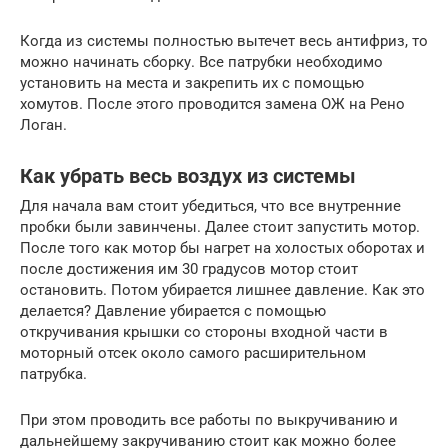
Когда из системы полностью вытечет весь антифриз, то
можно начинать сборку. Все патрубки необходимо
установить на места и закрепить их с помощью
хомутов. После этого проводится замена ОЖ на Рено
Логан.
Как убрать весь воздух из системы
Для начала вам стоит убедиться, что все внутренние
пробки были завинчены. Далее стоит запустить мотор.
После того как мотор бы нагрет на холостых оборотах и
после достижения им 30 градусов мотор стоит
остановить. Потом убирается лишнее давление. Как это
делается? Давление убирается с помощью
откручивания крышки со стороны входной части в
моторный отсек около самого расширительном
патрубка.
При этом проводить все работы по выкручиванию и
дальнейшему закручиванию стоит как можно более