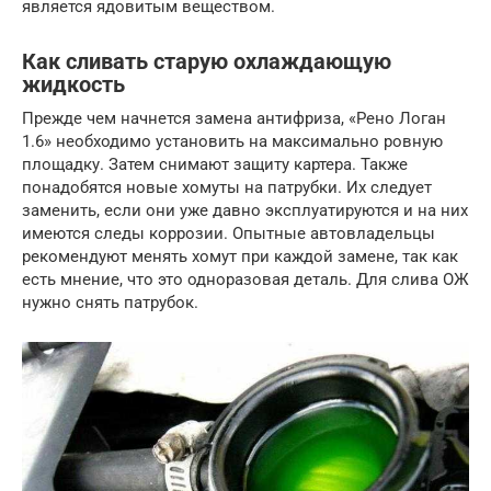
является ядовитым веществом.
Как сливать старую охлаждающую
жидкость
Прежде чем начнется замена антифриза, «Рено Логан
1.6» необходимо установить на максимально ровную
площадку. Затем снимают защиту картера. Также
понадобятся новые хомуты на патрубки. Их следует
заменить, если они уже давно эксплуатируются и на них
имеются следы коррозии. Опытные автовладельцы
рекомендуют менять хомут при каждой замене, так как
есть мнение, что это одноразовая деталь. Для слива ОЖ
нужно снять патрубок.