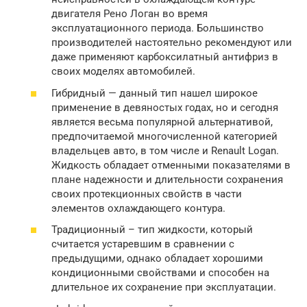
двигателя Рено Логан во время
эксплуатационного периода. Большинство
производителей настоятельно рекомендуют или
даже применяют карбоксилатный антифриз в
своих моделях автомобилей.
Гибридный — данный тип нашел широкое
применение в девяностых годах, но и сегодня
является весьма популярной альтернативой,
предпочитаемой многочисленной категорией
владельцев авто, в том числе и Renault Logan.
Жидкость обладает отменными показателями в
плане надежности и длительности сохранения
своих протекционных свойств в части
элементов охлаждающего контура.
Традиционный – тип жидкости, который
считается устаревшим в сравнении с
предыдущими, однако обладает хорошими
кондиционными свойствами и способен на
длительное их сохранение при эксплуатации.