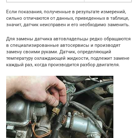
Если показания, полученные в результате измерений,
сильно отличаются от данных, приведенных в таблице,
значит, датчик неисправен и его необходимо заменить.
Для замены датчика автовладельцы редко обращаются
в специализированные автосервисы и производят
замену своими руками. Датчик, определяющий
температуру охлаждающей жидкости, подлежит замене
каждый раз, когда производится разбор двигателя.