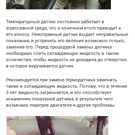
Температурный датчик постоянно работает в
агрессивной среде, что в конечном итоге приводит к
его износу. Неисправный датчик выдает неправильные
показания, и устранить это явление возможно только,
заменив его. Перед процедурой замены датчика
необходимо слить охлаждающую жидкость в таком
количестве, чтобы жидкость не доходила до отверстия,
в которое вкручивается датчик.
Рекомендуется при замене термодатчика заменить
также и охлаждающую жидкость. Потому, что в течение
3 лет жидкость загрязняется, и это способствует
искажению показаний датчика, в результате чего
возможен перегрев двигателя и другие проблемы.