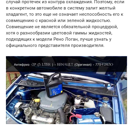
случай протечек из контура охлаждения. Поэтому, если
в конкретном автомобиле в систему залит желтый
хладагент, то это еще не означает неспособность его к
совмещению с красной или зеленой жидкостью.
Совмещение не является обязательной процедурой,
хотя о разнообразии цветовой гаммы жидкостей,
подходящих к модели Рено Логан, лучше узнать у
официального представителя производителя.