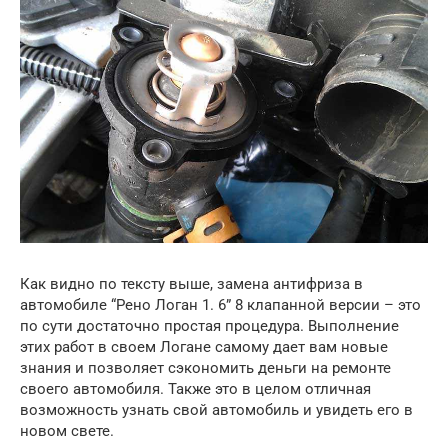
Как видно по тексту выше, замена антифриза в
автомобиле “Рено Логан 1. 6” 8 клапанной версии – это
по сути достаточно простая процедура. Выполнение
этих работ в своем Логане самому дает вам новые
знания и позволяет сэкономить деньги на ремонте
своего автомобиля. Также это в целом отличная
возможность узнать свой автомобиль и увидеть его в
новом свете.