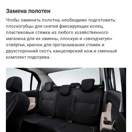
Замена полотен
Чтобы заменить полотна, необходимо подготовить:
плоскогубцы для снятия фиксирующих колец,
пластиковые стяжки из любого хозяйственного
магазина для их замены, плоскую и «звездчатую»
отвёртки, крючок для протаскивания стяжек и
двухсторонний скотч, канцелярский нож и сменный
комплект подогрева.