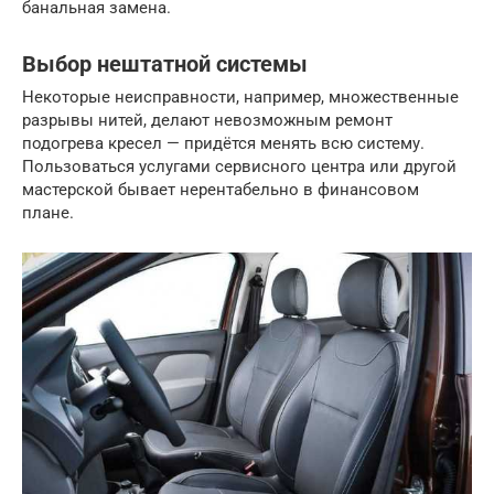
банальная замена.
Выбор нештатной системы
Некоторые неисправности, например, множественные
разрывы нитей, делают невозможным ремонт
подогрева кресел — придётся менять всю систему.
Пользоваться услугами сервисного центра или другой
мастерской бывает нерентабельно в финансовом
плане.