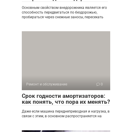
Основным свойством внедорожника является его
способность передвигаться по бездорожью,
пробираться через снежные заносы, пересекать
Ремонт и обслуживание
0
Срок годности амортизаторов:
как понять, что пора их менять?
Даже если машина переднеприводная и нагрузка, в
связи с этим, в основном распространяется на