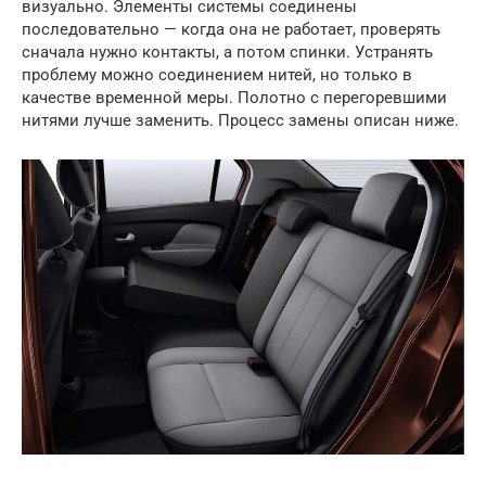
визуально. Элементы системы соединены
последовательно — когда она не работает, проверять
сначала нужно контакты, а потом спинки. Устранять
проблему можно соединением нитей, но только в
качестве временной меры. Полотно с перегоревшими
нитями лучше заменить. Процесс замены описан ниже.