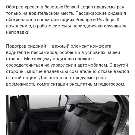
Обогрев кресел в базовых Renault Logan предусмотрен
только на водительском месте. Пассажирские сидения
обогреваются в комплектациях Prestige и Privilege. К
сожалению, в работе системы периодически случаются
неполадки.
Подогрев сидений — важный элемент комфорта
водителя и пассажиров, особенно в условиях нашей
страны. Мёрзнущему водителю сложнее
сосредоточиться на управлении автомобилем. С другой
стороны, многие владельцы сознательно отказываются
от этой опции. Для остальных предусмотрена
возможность комплектации внештатным подогревом.