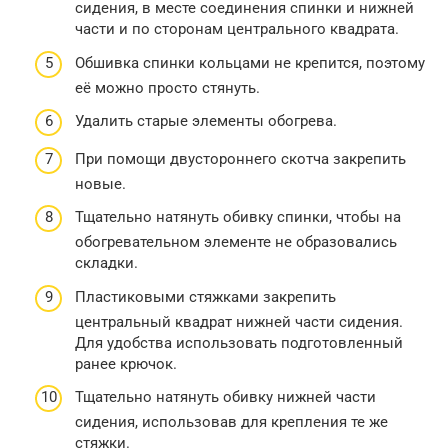
сидения, в месте соединения спинки и нижней
части и по сторонам центрального квадрата.
Обшивка спинки кольцами не крепится, поэтому
её можно просто стянуть.
Удалить старые элементы обогрева.
При помощи двустороннего скотча закрепить
новые.
Тщательно натянуть обивку спинки, чтобы на
обогревательном элементе не образовались
складки.
Пластиковыми стяжками закрепить
центральный квадрат нижней части сидения.
Для удобства использовать подготовленный
ранее крючок.
Тщательно натянуть обивку нижней части
сидения, использовав для крепления те же
стяжки.