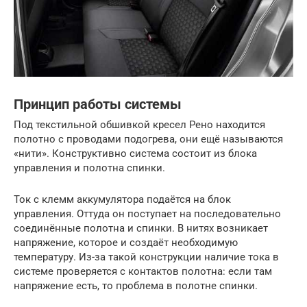
Принцип работы системы
Под текстильной обшивкой кресел Рено находится
полотно с проводами подогрева, они ещё называются
«нити». Конструктивно система состоит из блока
управления и полотна спинки.
Ток с клемм аккумулятора подаётся на блок
управления. Оттуда он поступает на последовательно
соединённые полотна и спинки. В нитях возникает
напряжение, которое и создаёт необходимую
температуру. Из-за такой конструкции наличие тока в
системе проверяется с контактов полотна: если там
напряжение есть, то проблема в полотне спинки.