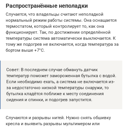
Распространённые неполадки
Случается, что владельцы считают неполадкой
нормальный режим работы системы. Она оснащается
термостатом, который контролирует то, как она
функционирует. Так, по достижении определённой
температуры система автоматически выключается. К
тому же подогрев не включается, когда температура за
бортом выше +7°C.
Совет: В последнем случае обмануть датчик
температур поможет замороженная бутылка с водой.
Если необходимо ехать, а система не включается из-
за недостаточно низкой температуры снаружи, то
бутылка кладётся поближе к месту соединения
сидения и спинки, и подогрев запустится.
Случаются и разрывы нитей. Нужно снять обшивку
кресла и выявить разрывы мультимером или