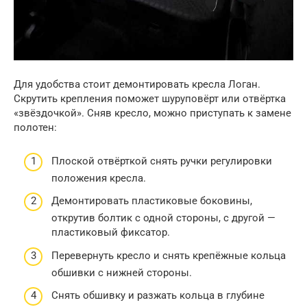
Для удобства стоит демонтировать кресла Логан.
Скрутить крепления поможет шуруповёрт или отвёртка
«звёздочкой». Сняв кресло, можно приступать к замене
полотен:
Плоской отвёрткой снять ручки регулировки
положения кресла.
Демонтировать пластиковые боковины,
открутив болтик с одной стороны, с другой —
пластиковый фиксатор.
Перевернуть кресло и снять крепёжные кольца
обшивки с нижней стороны.
Снять обшивку и разжать кольца в глубине