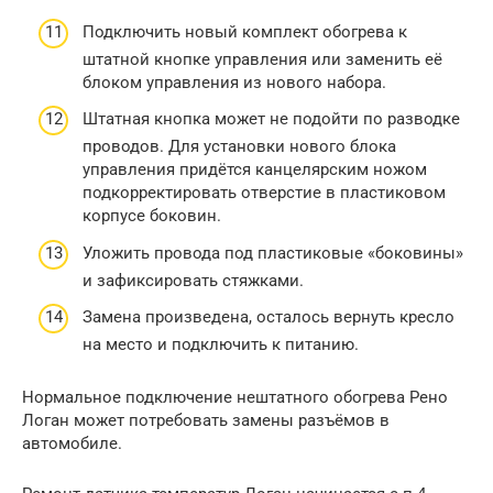
Подключить новый комплект обогрева к
штатной кнопке управления или заменить её
блоком управления из нового набора.
Штатная кнопка может не подойти по разводке
проводов. Для установки нового блока
управления придётся канцелярским ножом
подкорректировать отверстие в пластиковом
корпусе боковин.
Уложить провода под пластиковые «боковины»
и зафиксировать стяжками.
Замена произведена, осталось вернуть кресло
на место и подключить к питанию.
Нормальное подключение нештатного обогрева Рено
Логан может потребовать замены разъёмов в
автомобиле.