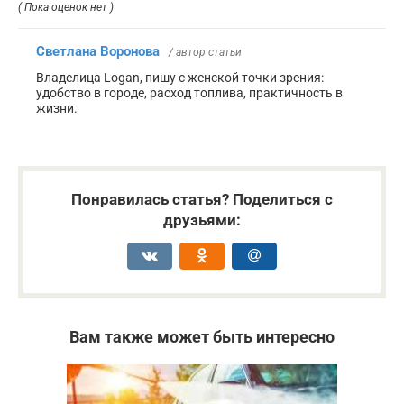
( Пока оценок нет )
Светлана Воронова
/ автор статьи
Владелица Logan, пишу с женской точки зрения:
удобство в городе, расход топлива, практичность в
жизни.
Понравилась статья? Поделиться с
друзьями:
Вам также может быть интересно