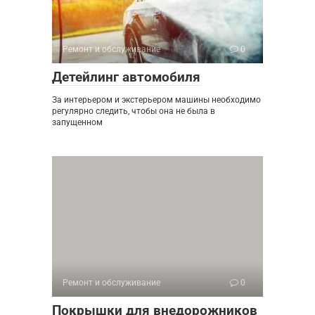
Ремонт и обслуживание
0
Детейлинг автомобиля
За интерьером и экстерьером машины необходимо
регулярно следить, чтобы она не была в
запущенном
Ремонт и обслуживание
0
Покрышки для внедорожников