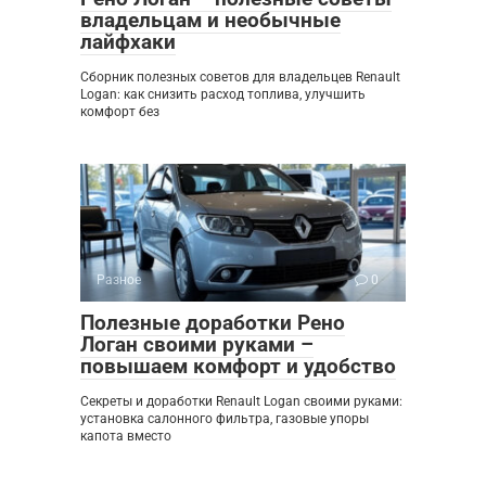
владельцам и необычные
лайфхаки
Сборник полезных советов для владельцев Renault
Logan: как снизить расход топлива, улучшить
комфорт без
Разное
0
Полезные доработки Рено
Логан своими руками –
повышаем комфорт и удобство
Секреты и доработки Renault Logan своими руками:
установка салонного фильтра, газовые упоры
капота вместо