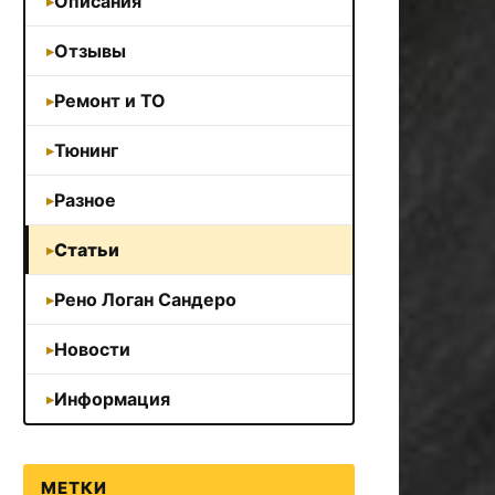
Описания
Отзывы
Ремонт и ТО
Тюнинг
Разное
Статьи
Рено Логан Сандеро
Новости
Информация
МЕТКИ