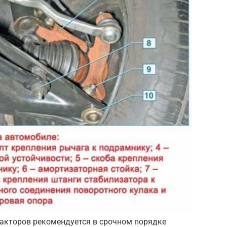
факторов рекомендуется в срочном порядке