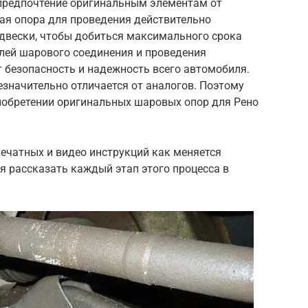
предпочтение оригинальным элементам от
ая опора для проведения действительно
одвески, чтобы добиться максимального срока
алей шарового соединения и проведения
 безопасность и надежность всего автомобиля.
значительно отличается от аналогов. Поэтому
иобретении оригинальных шаровых опор для Рено
ечатных и видео инструкций как меняется
я рассказать каждый этап этого процесса в