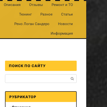
Описания
Отзывы
Ремонт и ТО
Тюнинг
Разное
Статьи
Рено Логан Сандеро
Новости
Информация
ПОИСК ПО САЙТУ
Поиск:
РУБРИКАТОР