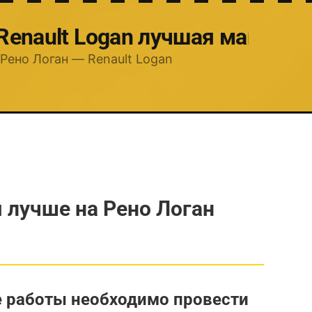
 Renault Logan лучшая машина
Рено Логан — Renault Logan
 лучше на Рено Логан
 работы необходимо провести