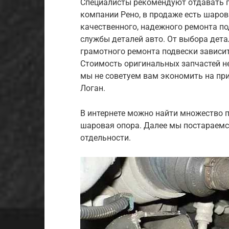
Специалисты рекомендуют отдавать 
компании Рено, в продаже есть шаров
качественного, надежного ремонта п
службы деталей авто. От выбора дет
грамотного ремонта подвески зависит
Стоимость оригинальных запчастей не
мы не советуем вам экономить на пр
Логан.
В интернете можно найти множество п
шаровая опора. Далее мы постараемс
отдельности.