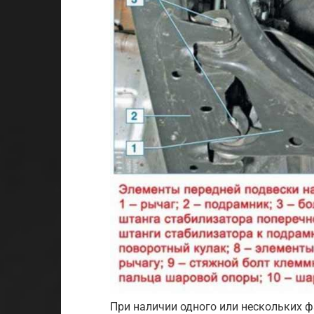
При наличии одного или нескольких 