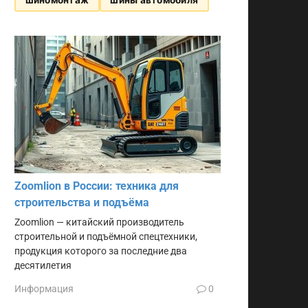
Zoomlion в России: техника для
строительства и подъёма
Zoomlion — китайский производитель
строительной и подъёмной спецтехники,
продукция которого за последние два
десятилетия
Информация
0