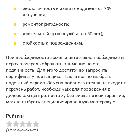
экологичность и защита водителя от УФ-
излучения;
ремонтопригодность;
длительный срок службы (до 50 лет);
стойкость к повреждениям.
При необходимости замены автостекла необходимо в
первую очередь обращать внимание на его
подлинность. Для этого достаточно запросить
сертификат у поставщика. Также важно выбрать
надежный сервис. Замена лобового стекла не входит в
перечень работ, необходимых для проведения в
дилерском центре, поэтому без риска потери гарантии,
можно выбрать специализированную мастерскую.
Рейтинг
( Пока оценок нет )