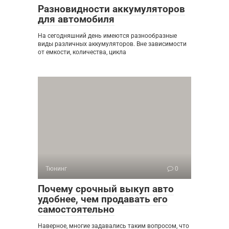
Разновидности аккумуляторов
для автомобиля
На сегодняшний день имеются разнообразные
виды различных аккумуляторов. Вне зависимости
от емкости, количества, цикла
Тюнинг
0
Почему срочный выкуп авто
удобнее, чем продавать его
самостоятельно
Наверное, многие задавались таким вопросом, что