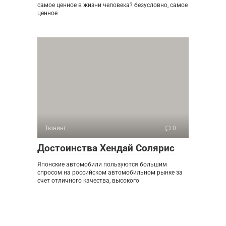
самое ценное в жизни человека? безусловно, самое
ценное
Тюнинг
0
Достоинства Хендай Солярис
Японские автомобили пользуются большим
спросом на российском автомобильном рынке за
счет отличного качества, высокого