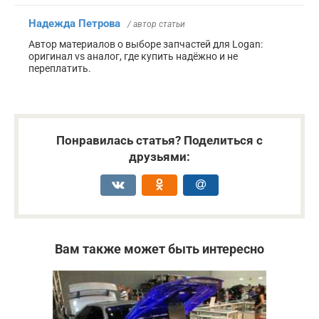
Надежда Петрова
/ автор статьи
Автор материалов о выборе запчастей для Logan:
оригинал vs аналог, где купить надёжно и не
переплатить.
Понравилась статья? Поделиться с
друзьями:
Вам также может быть интересно