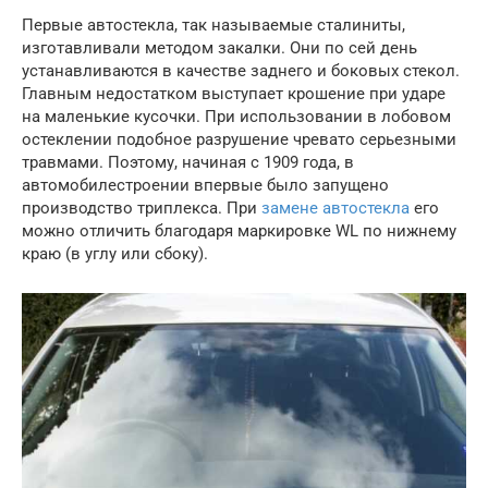
Первые автостекла, так называемые сталиниты,
изготавливали методом закалки. Они по сей день
устанавливаются в качестве заднего и боковых стекол.
Главным недостатком выступает крошение при ударе
на маленькие кусочки. При использовании в лобовом
остеклении подобное разрушение чревато серьезными
травмами. Поэтому, начиная с 1909 года, в
автомобилестроении впервые было запущено
производство триплекса. При
замене автостекла
его
можно отличить благодаря маркировке WL по нижнему
краю (в углу или сбоку).