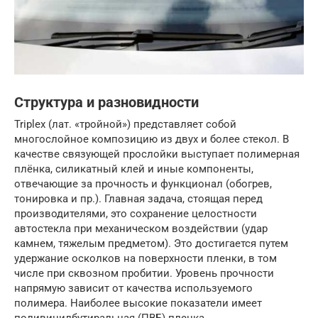
Структура и разновидности
Triplex (лат. «тройной») представляет собой
многослойное композицию из двух и более стекол. В
качестве связующей прослойки выступает полимерная
плёнка, силикатный клей и иные компоненты,
отвечающие за прочность и функционал (обогрев,
тонировка и пр.). Главная задача, стоящая перед
производителями, это сохранение целостности
автостекла при механическом воздействии (удар
камнем, тяжелым предметом). Это достигается путем
удержание осколков на поверхности пленки, в том
числе при сквозном пробитии. Уровень прочности
напрямую зависит от качества используемого
полимера. Наиболее высокие показатели имеет