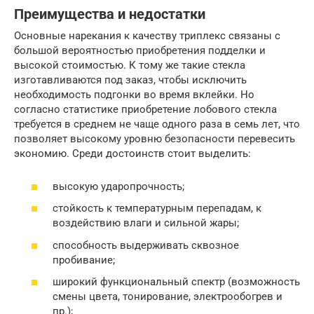
Преимущества и недостатки
Основные нарекания к качеству триплекс связаны с
большой вероятностью приобретения подделки и
высокой стоимостью. К тому же такие стекла
изготавливаются под заказ, чтобы исключить
необходимость подгонки во время вклейки. Но
согласно статистике приобретение лобового стекла
требуется в среднем не чаще одного раза в семь лет, что
позволяет высокому уровню безопасности перевесить
экономию. Среди достоинств стоит выделить:
высокую ударопрочность;
стойкость к температурным перепадам, к
воздействию влаги и сильной жары;
способность выдерживать сквозное
пробивание;
широкий функциональный спектр (возможность
смены цвета, тонирование, электрообогрев и
пр.);